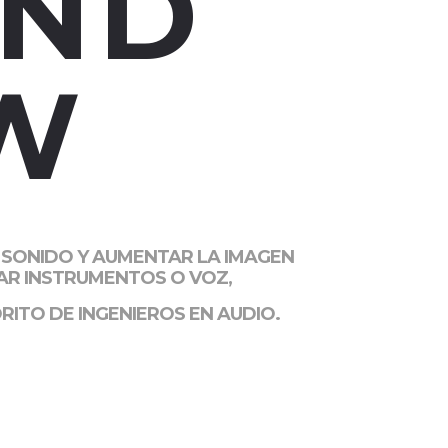
ND
W
L SONIDO Y AUMENTAR LA IMAGEN
BAR INSTRUMENTOS O VOZ,
RITO DE INGENIEROS EN AUDIO.