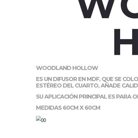
W
WOODLAND HOLLOW
ES UN DIFUSOR EN MDF, QUE SE COL
ESTÉREO DEL CUARTO, AÑADE CALID
SU APLICACIÓN PRINCIPAL ES PARA 
MEDIDAS 60CM X 60CM